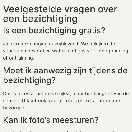
Veelgestelde vragen over
een bezichtiging
Is een bezichtiging gratis?
Ja, een bezichtiging is vrijblijvend. We bekijken de
situatie en bespreken wat er nodig is voor de opruiming
of ontruiming.
Moet ik aanwezig zijn tijdens de
bezichtiging?
Dat is meestal het makkelijkst, maar het hangt af van de
situatie. U kunt ook vooraf foto’s of extra informatie
bezorgen.
Kan ik foto’s meesturen?