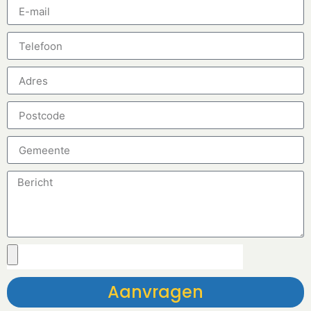
Aanvragen