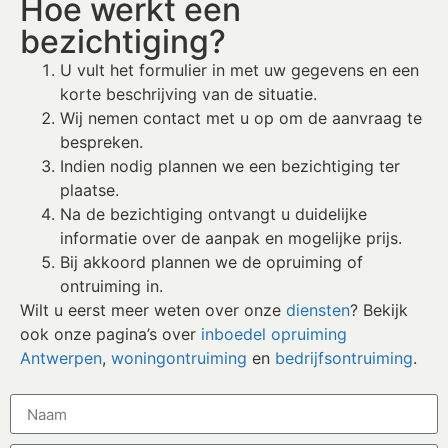
Hoe werkt een
bezichtiging?
U vult het formulier in met uw gegevens en een
korte beschrijving van de situatie.
Wij nemen contact met u op om de aanvraag te
bespreken.
Indien nodig plannen we een bezichtiging ter
plaatse.
Na de bezichtiging ontvangt u duidelijke
informatie over de aanpak en mogelijke prijs.
Bij akkoord plannen we de opruiming of
ontruiming in.
Wilt u eerst meer weten over onze
diensten
? Bekijk
ook onze pagina’s over
inboedel opruiming
Antwerpen
,
woningontruiming
en
bedrijfsontruiming
.