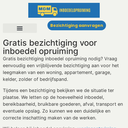
Bezichtiging aanvragen
Gratis bezichtiging voor
inboedel opruiming
Gratis bezichtiging inboedel opruiming nodig? Vraag
eenvoudig een vrijblijvende bezichtiging aan voor het
leegmaken van een woning, appartement, garage,
kelder, zolder of bedrijfspand.
Tijdens een bezichtiging bekijken we de situatie ter
plaatse. We letten op de hoeveelheid inboedel,
bereikbaarheid, bruikbare goederen, afval, transport en
eventuele opslag. Zo kunnen we een duidelijke en
correcte inschatting maken van de werken.