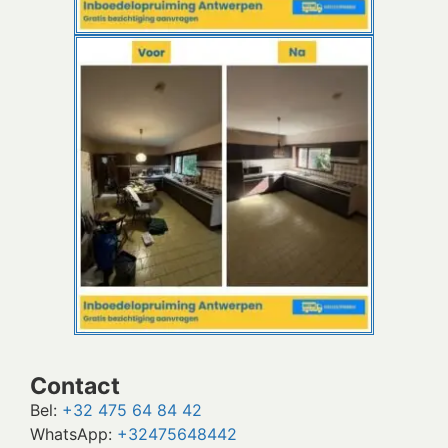
Contact
Bel:
+32 475 64 84 42
WhatsApp:
+32475648442