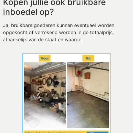
Kopen jullie ook bruikbare
inboedel op?
Ja, bruikbare goederen kunnen eventueel worden
opgekocht of verrekend worden in de totaalprijs,
afhankelijk van de staat en waarde.